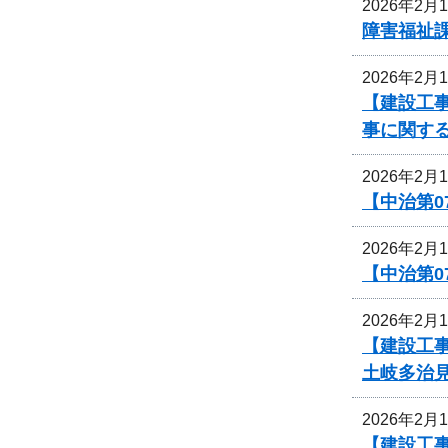
2026年2月
障害福祉
2026年2月
【建設工事
事に関す
2026年2月
【中治第0
2026年2月
【中治第0
2026年2月
【建設工事
土岐多治
2026年2月
【建設工事