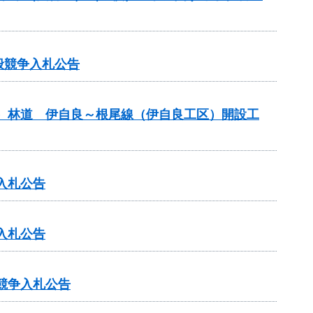
般競争入札公告
）林道 伊自良～根尾線（伊自良工区）開設工
入札公告
入札公告
競争入札公告