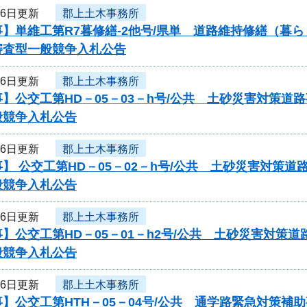
16日更新
郡上土木事務所
】単維工第R7暮修繕-2他号/県単 道路維持修繕（暮
審査型一般競争入札公告
16日更新
郡上土木事務所
】公交工第HD－05－03－h号/公共 土砂災害対策
般競争入札公告
16日更新
郡上土木事務所
】 公交工第HD－05－02－h号/公共 土砂災害対策
般競争入札公告
16日更新
郡上土木事務所
】公交工第HD－05－01－h2号/公共 土砂災害対
般競争入札公告
16日更新
郡上土木事務所
】公交工第HTH－05－04号/公共 通学路緊急対策