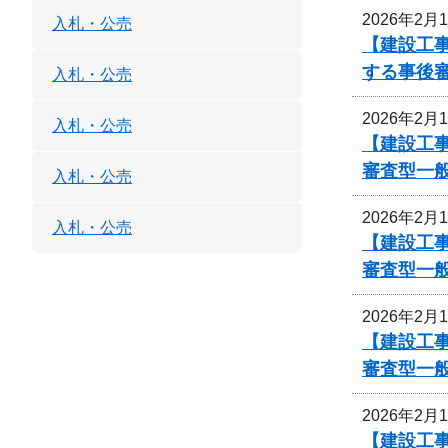
2026年2月
入札・公売
【建設工事
する事後
入札・公売
2026年2月
入札・公売
【建設工事
審査型一
入札・公売
2026年2月
入札・公売
【建設工事
審査型一
2026年2月
【建設工事
審査型一
2026年2月
【建設工事