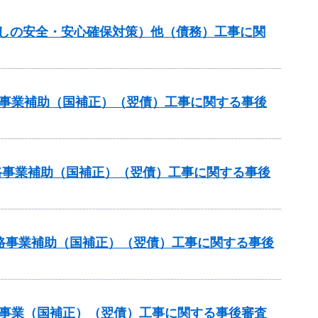
らしの安全・安心確保対策）他（債務）工事に関
道路事業補助（国補正）（翌債）工事に関する事後
道路事業補助（国補正）（翌債）工事に関する事後
策道路事業補助（国補正）（翌債）工事に関する事後
補助事業（国補正）（翌債）工事に関する事後審査