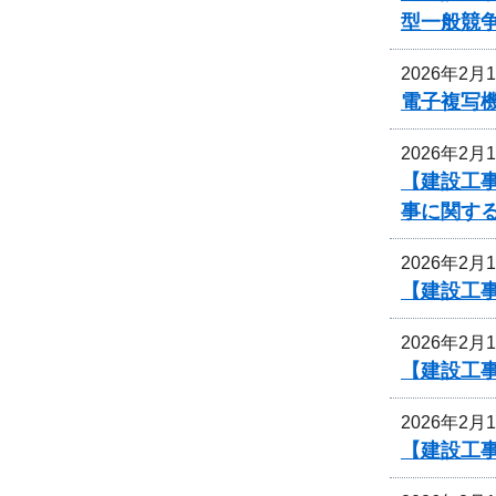
型一般競
2026年2月
電子複写
2026年2月
【建設工
事に関す
2026年2月
【建設工
2026年2月
【建設工
2026年2月
【建設工