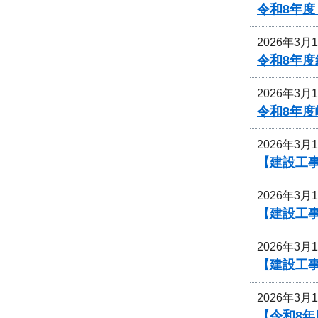
令和8年
2026年3月
令和8年
2026年3月
令和8年
2026年3月
【建設工
2026年3月
【建設工
2026年3月
【建設工
2026年3月
【令和8