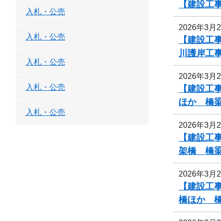
【建設工
入札・公売
2026年3月
入札・公売
【建設工事
川護岸工
入札・公売
2026年3月
入札・公売
【建設工事
ほか 橋
入札・公売
2026年3月
【建設工事
架橋 橋
2026年3月
【建設工事
橋ほか 