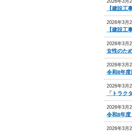
2026年3月
【建設工事
2026年3月
【建設工事
2026年3月
女性のた
2026年3月
令和8年
2026年3月
「トラク
2026年3月
令和8年
2026年3月