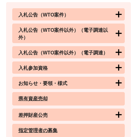
入札公告（WTO案件）
入札公告（WTO案件以外）（電子調達以
外）
入札公告（WTO案件以外）（電子調達）
入札参加資格
お知らせ・要領・様式
県有資産売却
差押財産公売
指定管理者の募集