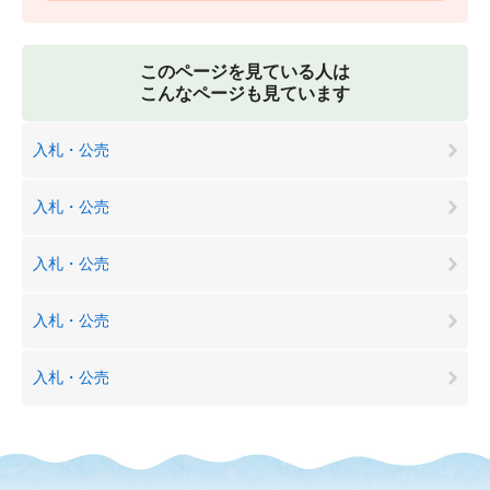
このページを見ている人は
こんなページも見ています
入札・公売
入札・公売
入札・公売
入札・公売
入札・公売