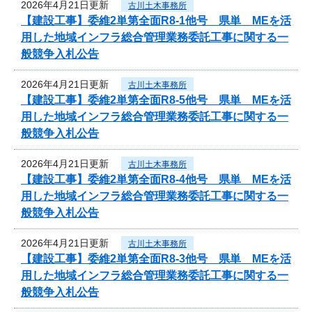
2026年4月21日更新
古川土木事務所
【建設工事】委維2単第全面R8-1他号 県単 MEを活
用した地域インフラ総合管理業務委託工事に関する一
般競争入札公告
2026年4月21日更新
古川土木事務所
【建設工事】委維2単第全面R8-5他号 県単 MEを活
用した地域インフラ総合管理業務委託工事に関する一
般競争入札公告
2026年4月21日更新
古川土木事務所
【建設工事】委維2単第全面R8-4他号 県単 MEを活
用した地域インフラ総合管理業務委託工事に関する一
般競争入札公告
2026年4月21日更新
古川土木事務所
【建設工事】委維2単第全面R8-3他号 県単 MEを活
用した地域インフラ総合管理業務委託工事に関する一
般競争入札公告