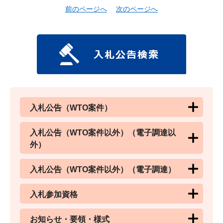
前のページへ
次のページへ
入札公告（WTO案件）
入札公告（WTO案件以外）（電子調達以
外）
入札公告（WTO案件以外）（電子調達）
入札参加資格
お知らせ・要領・様式