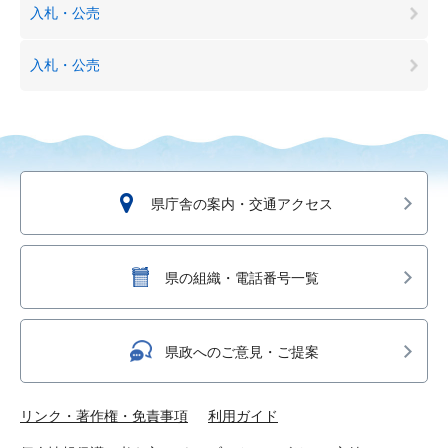
入札・公売
入札・公売
県庁舎の案内・交通アクセス
県の組織・電話番号一覧
県政へのご意見・ご提案
リンク・著作権・免責事項
利用ガイド