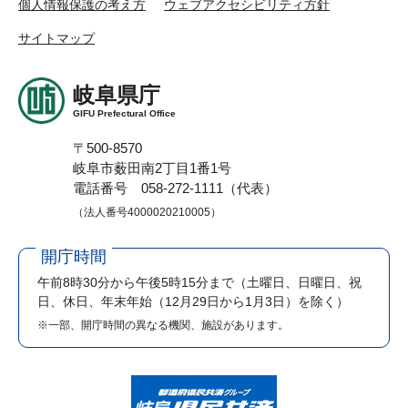
個人情報保護の考え方
ウェブアクセシビリティ方針
サイトマップ
岐阜県庁
GIFU Prefectural Office
〒500-8570
岐阜市薮田南2丁目1番1号
電話番号 058-272-1111（代表）
（法人番号4000020210005）
開庁時間
午前8時30分から午後5時15分まで
（土曜日、日曜日、祝
日、休日、年末年始（12月29日から1月3日）を除く）
※一部、開庁時間の異なる機関、施設があります。