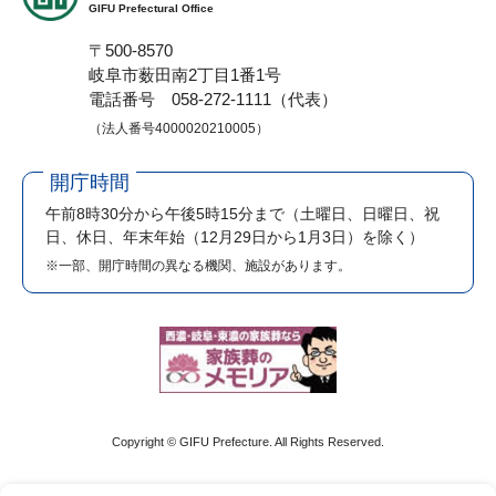
GIFU Prefectural Office
〒500-8570
岐阜市薮田南2丁目1番1号
電話番号 058-272-1111（代表）
（法人番号4000020210005）
開庁時間
午前8時30分から午後5時15分まで
（土曜日、日曜日、祝
日、休日、年末年始（12月29日から1月3日）を除く）
※一部、開庁時間の異なる機関、施設があります。
Copyright © GIFU Prefecture. All Rights Reserved.