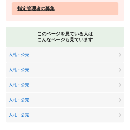
指定管理者の募集
このページを見ている人は
こんなページも見ています
入札・公売
入札・公売
入札・公売
入札・公売
入札・公売