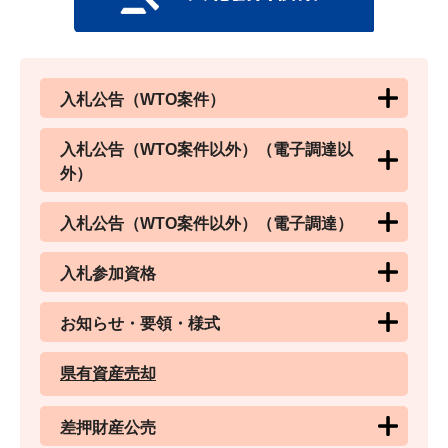
入札公告（WTO案件）
入札公告（WTO案件以外）（電子調達以
外）
入札公告（WTO案件以外）（電子調達）
入札参加資格
お知らせ・要領・様式
県有資産売却
差押財産公売