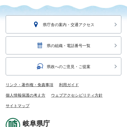
県庁舎の案内・交通アクセス
県の組織・電話番号一覧
県政へのご意見・ご提案
リンク・著作権・免責事項
利用ガイド
個人情報保護の考え方
ウェブアクセシビリティ方針
サイトマップ
岐阜県庁