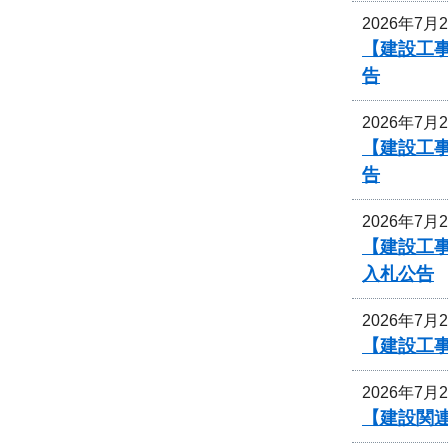
2026年7月
【建設工事
告
2026年7月
【建設工事
告
2026年7月
【建設工
入札公告
2026年7月
【建設工
2026年7月
【建設関