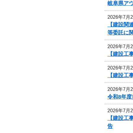
岐阜県ア
2026年7月
【建設関連
等委託に
2026年7月
【建設工
2026年7月
【建設工
2026年7月
令和8年
2026年7月
【建設工事
告