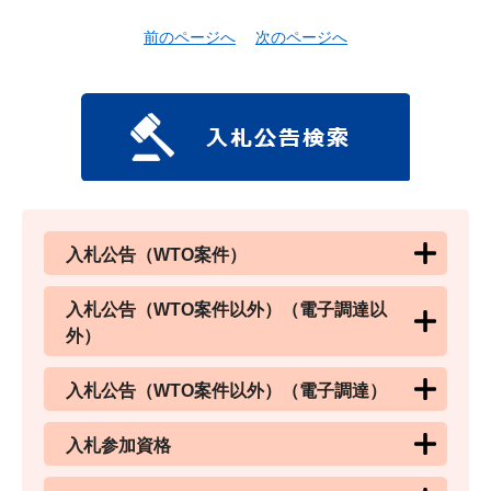
前のページへ
次のページへ
入札公告（WTO案件）
入札公告（WTO案件以外）（電子調達以
外）
入札公告（WTO案件以外）（電子調達）
入札参加資格