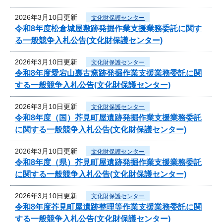
2026年3月10日更新
文化財保護センター
令和8年度松倉城屋敷跡発掘作業支援業務委託に関す
る一般競争入札公告(文化財保護センター)
2026年3月10日更新
文化財保護センター
令和8年度愛宕山裏古窯跡発掘作業支援業務委託に関
する一般競争入札公告(文化財保護センター)
2026年3月10日更新
文化財保護センター
令和8年度（国）芥見町屋遺跡発掘作業支援業務委託
に関する一般競争入札公告(文化財保護センター)
2026年3月10日更新
文化財保護センター
令和8年度（県）芥見町屋遺跡発掘作業支援業務委託
に関する一般競争入札公告(文化財保護センター)
2026年3月10日更新
文化財保護センター
令和8年度芥見町屋遺跡整理等作業支援業務委託に関
する一般競争入札公告(文化財保護センター)