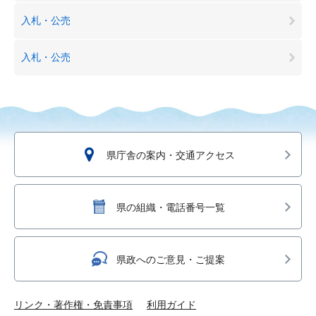
入札・公売
入札・公売
県庁舎の案内・交通アクセス
県の組織・電話番号一覧
県政へのご意見・ご提案
リンク・著作権・免責事項
利用ガイド