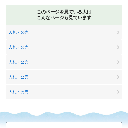
このページを見ている人は
こんなページも見ています
入札・公売
入札・公売
入札・公売
入札・公売
入札・公売