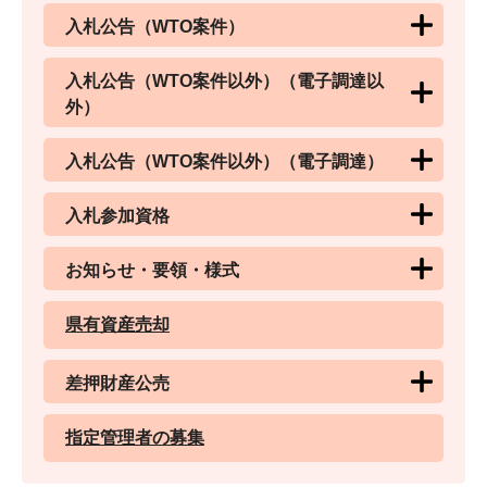
入札公告（WTO案件）
入札公告（WTO案件以外）（電子調達以
外）
入札公告（WTO案件以外）（電子調達）
入札参加資格
お知らせ・要領・様式
県有資産売却
差押財産公売
指定管理者の募集