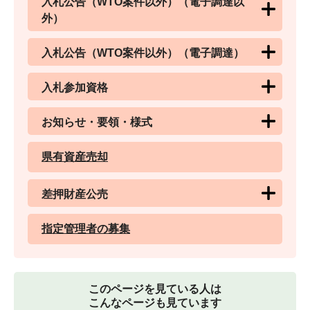
入札公告（WTO案件以外）（電子調達以
外）
入札公告（WTO案件以外）（電子調達）
入札参加資格
お知らせ・要領・様式
県有資産売却
差押財産公売
指定管理者の募集
このページを見ている人は
こんなページも見ています