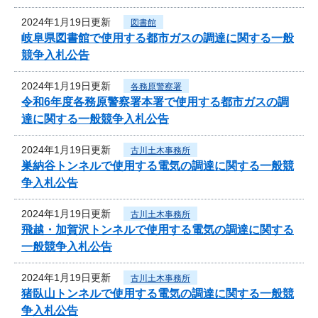
2024年1月19日更新
図書館
岐阜県図書館で使用する都市ガスの調達に関する一般
競争入札公告
2024年1月19日更新
各務原警察署
令和6年度各務原警察署本署で使用する都市ガスの調
達に関する一般競争入札公告
2024年1月19日更新
古川土木事務所
巣納谷トンネルで使用する電気の調達に関する一般競
争入札公告
2024年1月19日更新
古川土木事務所
飛越・加賀沢トンネルで使用する電気の調達に関する
一般競争入札公告
2024年1月19日更新
古川土木事務所
猪臥山トンネルで使用する電気の調達に関する一般競
争入札公告