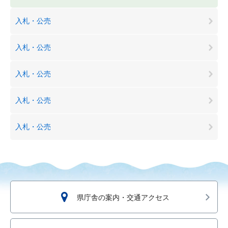
入札・公売
入札・公売
入札・公売
入札・公売
入札・公売
県庁舎の案内・交通アクセス