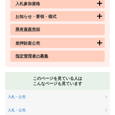
入札参加資格
お知らせ・要領・様式
県有資産売却
差押財産公売
指定管理者の募集
このページを見ている人は
こんなページも見ています
入札・公売
入札・公売