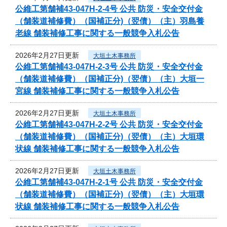
公維工第舗補43-047H-2-4号 公共 防災・安全交付金
（舗装道補修費）（国補正分)（翌債）（主）羽島養
老線 舗装補修工事に関する一般競争入札公告
2026年2月27日更新
大垣土木事務所
公維工第舗補43-047H-2-3号 公共 防災・安全交付金
（舗装道補修費）（国補正分)（翌債）（主）大垣一
宮線 舗装補修工事に関する一般競争入札公告
2026年2月27日更新
大垣土木事務所
公維工第舗補43-047H-2-2号 公共 防災・安全交付金
（舗装道補修費）（国補正分)（翌債）（主）大垣環
状線 舗装補修工事に関する一般競争入札公告
2026年2月27日更新
大垣土木事務所
公維工第舗補43-047H-2-1号 公共 防災・安全交付金
（舗装道補修費）（国補正分)（翌債）（主）大垣環
状線 舗装補修工事に関する一般競争入札公告