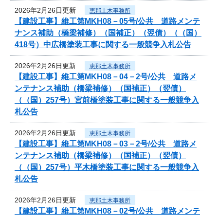
2026年2月26日更新
恵那土木事務所
【建設工事】維工第MKH08－05号/公共 道路メンテ
ナンス補助（橋梁補修）（国補正）（翌債）（（国）
418号）中広橋塗装工事に関する一般競争入札公告
2026年2月26日更新
恵那土木事務所
【建設工事】維工第MKH08－04－2号/公共 道路メ
ンテナンス補助（橋梁補修）（国補正）（翌債）
（（国）257号）宮前橋塗装工事に関する一般競争入
札公告
2026年2月26日更新
恵那土木事務所
【建設工事】維工第MKH08－03－2号/公共 道路メ
ンテナンス補助（橋梁補修）（国補正）（翌債）
（（国）257号）平木橋塗装工事に関する一般競争入
札公告
2026年2月26日更新
恵那土木事務所
【建設工事】維工第MKH08－02号/公共 道路メンテ