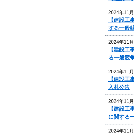
2024年11
【建設工
する一般
2024年11
【建設工
る一般競
2024年11
【建設工事
入札公告
2024年11
【建設工事
に関する
2024年11