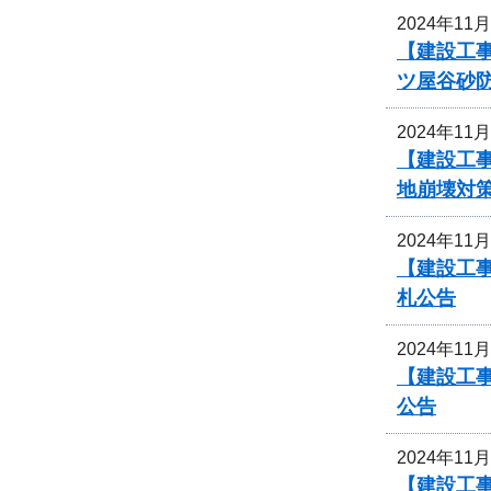
2024年11
【建設工
ツ屋谷砂
2024年11
【建設工
地崩壊対
2024年11
【建設工
札公告
2024年11
【建設工
公告
2024年11
【建設工事