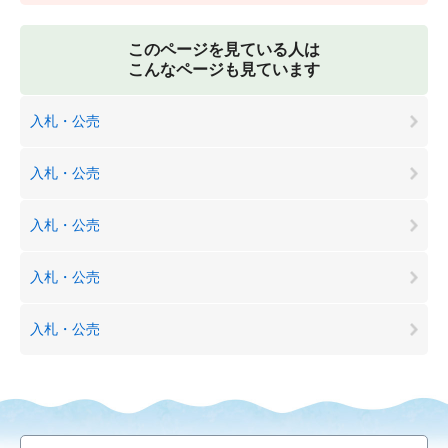
このページを見ている人は
こんなページも見ています
入札・公売
入札・公売
入札・公売
入札・公売
入札・公売