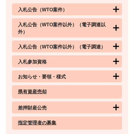
入札公告（WTO案件）
入札公告（WTO案件以外）（電子調達以
外）
入札公告（WTO案件以外）（電子調達）
入札参加資格
お知らせ・要領・様式
県有資産売却
差押財産公売
指定管理者の募集