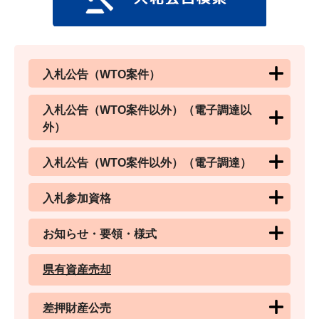
入札公告（WTO案件）
入札公告（WTO案件以外）（電子調達以
外）
入札公告（WTO案件以外）（電子調達）
入札参加資格
お知らせ・要領・様式
県有資産売却
差押財産公売