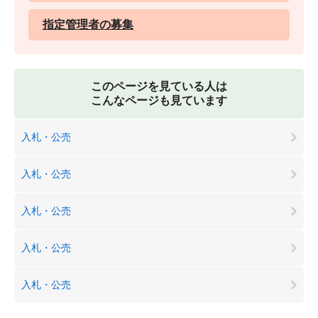
指定管理者の募集
このページを見ている人は
こんなページも見ています
入札・公売
入札・公売
入札・公売
入札・公売
入札・公売