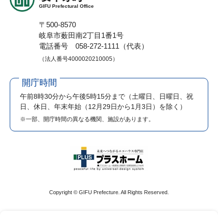
GIFU Prefectural Office
〒500-8570
岐阜市薮田南2丁目1番1号
電話番号 058-272-1111（代表）
（法人番号4000020210005）
開庁時間
午前8時30分から午後5時15分まで
（土曜日、日曜日、祝
日、休日、年末年始（12月29日から1月3日）を除く）
※一部、開庁時間の異なる機関、施設があります。
Copyright © GIFU Prefecture. All Rights Reserved.