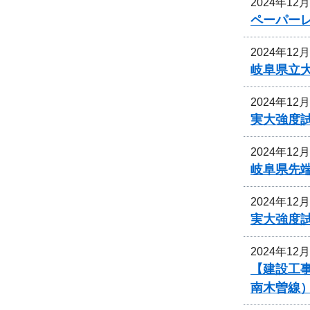
2024年12
ペーパー
2024年12
岐阜県立
2024年12
実大強度
2024年12
岐阜県先
2024年12
実大強度
2024年12
【建設工
南木曽線