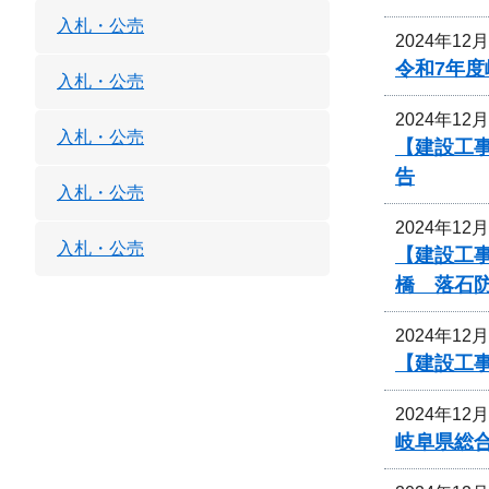
入札・公売
2024年12
令和7年
入札・公売
2024年12
入札・公売
【建設工事
告
入札・公売
2024年12
入札・公売
【建設工事
橋 落石
2024年12
【建設工
2024年12
岐阜県総