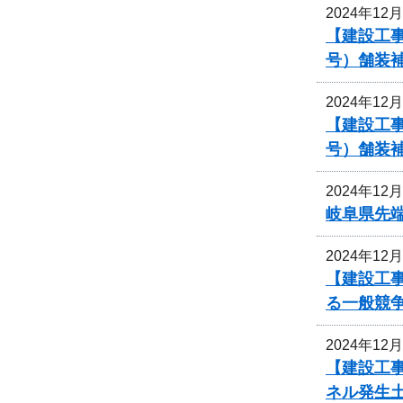
2024年12
【建設工事
号）舗装
2024年12
【建設工事
号）舗装
2024年12
岐阜県先
2024年12
【建設工
る一般競
2024年12
【建設工事
ネル発生