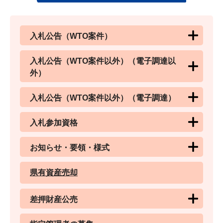
入札公告（WTO案件）
入札公告（WTO案件以外）（電子調達以
外）
入札公告（WTO案件以外）（電子調達）
入札参加資格
お知らせ・要領・様式
県有資産売却
差押財産公売