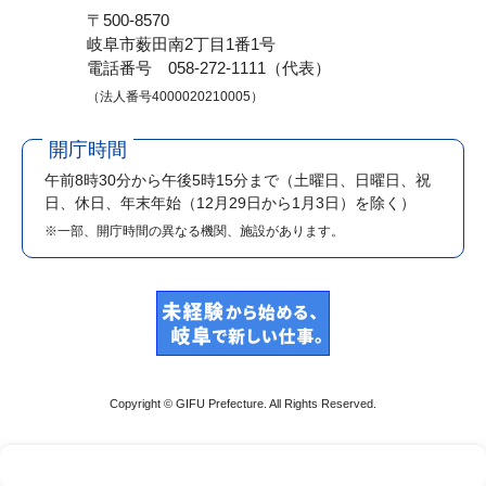
〒500-8570
岐阜市薮田南2丁目1番1号
電話番号 058-272-1111（代表）
（法人番号4000020210005）
開庁時間
午前8時30分から午後5時15分まで
（土曜日、日曜日、祝
日、休日、年末年始（12月29日から1月3日）を除く）
※一部、開庁時間の異なる機関、施設があります。
Copyright © GIFU Prefecture. All Rights Reserved.