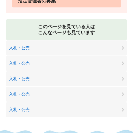
指定管理者の募集
このページを見ている人は
こんなページも見ています
入札・公売
入札・公売
入札・公売
入札・公売
入札・公売