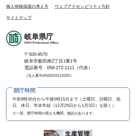
個人情報保護の考え方
ウェブアクセシビリティ方針
サイトマップ
岐阜県庁
GIFU Prefectural Office
〒500-8570
岐阜市薮田南2丁目1番1号
電話番号 058-272-1111（代表）
（法人番号4000020210005）
開庁時間
午前8時30分から午後5時15分まで
（土曜日、日曜日、祝
日、休日、年末年始（12月29日から1月3日）を除く）
※一部、開庁時間の異なる機関、施設があります。