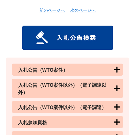
前のページへ
次のページへ
入札公告（WTO案件）
入札公告（WTO案件以外）（電子調達以
外）
入札公告（WTO案件以外）（電子調達）
入札参加資格