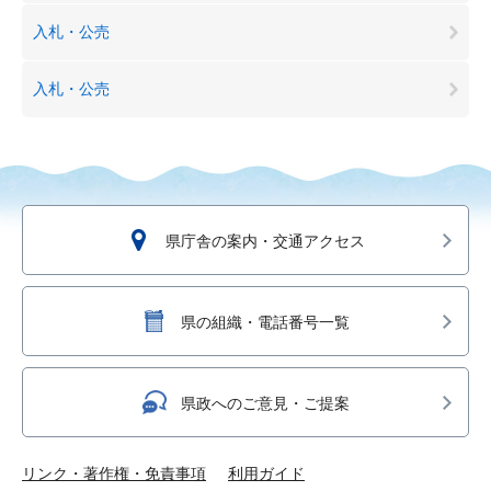
入札・公売
入札・公売
県庁舎の案内・交通アクセス
県の組織・電話番号一覧
県政へのご意見・ご提案
リンク・著作権・免責事項
利用ガイド