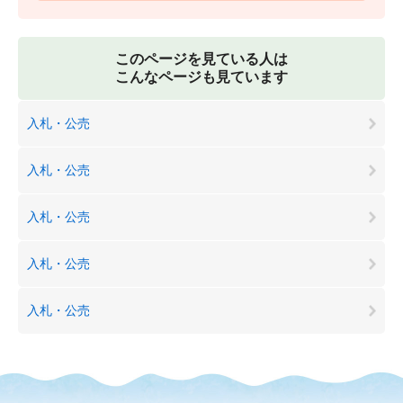
このページを見ている人は
こんなページも見ています
入札・公売
入札・公売
入札・公売
入札・公売
入札・公売