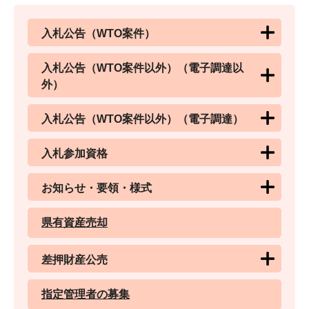
入札公告（WTO案件）
入札公告（WTO案件以外）（電子調達以
外）
入札公告（WTO案件以外）（電子調達）
入札参加資格
お知らせ・要領・様式
県有資産売却
差押財産公売
指定管理者の募集