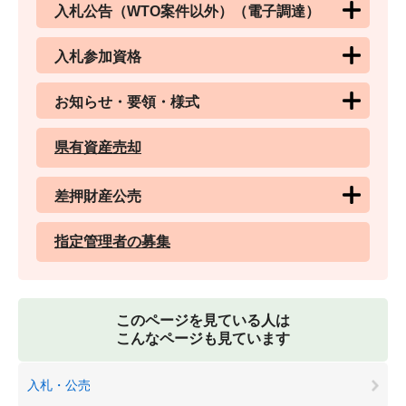
入札公告（WTO案件以外）（電子調達）
入札参加資格
お知らせ・要領・様式
県有資産売却
差押財産公売
指定管理者の募集
このページを見ている人は
こんなページも見ています
入札・公売