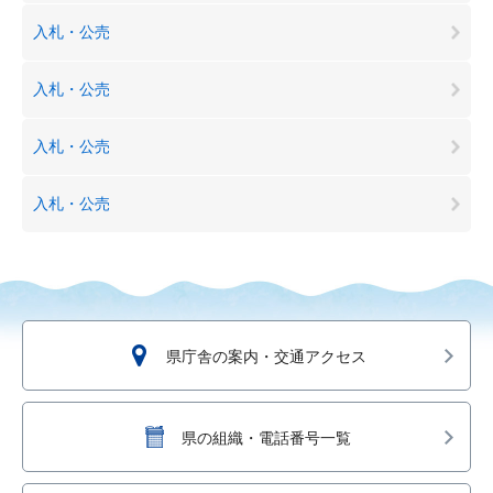
入札・公売
入札・公売
入札・公売
入札・公売
県庁舎の案内・交通アクセス
県の組織・電話番号一覧