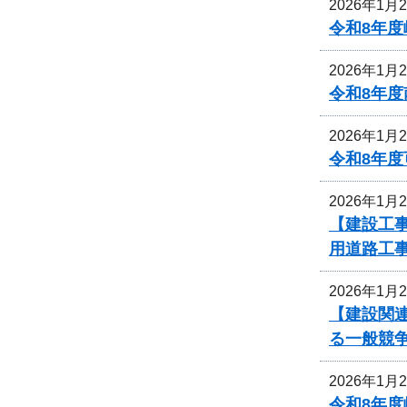
2026年1月
令和8年
2026年1月
令和8年
2026年1月
令和8年
2026年1月
【建設工
用道路工
2026年1月
【建設関
る一般競
2026年1月
令和8年