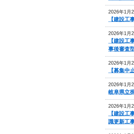
2026年1月
【建設工
2026年1月
【建設工事
事後審査
2026年1月
【募集中
2026年1月
岐阜県立
2026年1月
【建設工事
識更新工