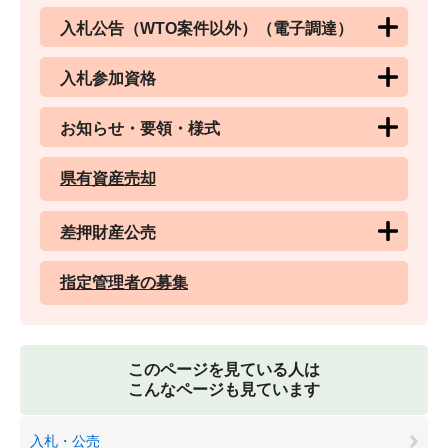
入札公告（WTO案件以外）（電子調達）
入札参加資格
お知らせ・要領・様式
県有資産売却
差押財産公売
指定管理者の募集
このページを見ている人は
こんなページも見ています
入札・公売