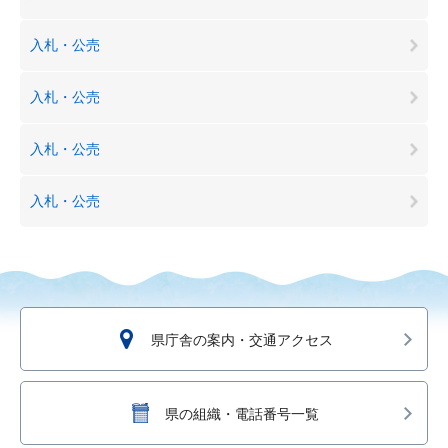
入札・公売
入札・公売
入札・公売
入札・公売
県庁舎の案内・交通アクセス
県の組織・電話番号一覧