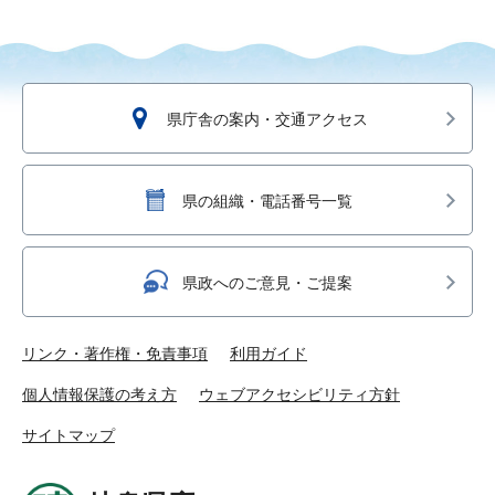
県庁舎の案内・交通アクセス
県の組織・電話番号一覧
県政へのご意見・ご提案
リンク・著作権・免責事項
利用ガイド
個人情報保護の考え方
ウェブアクセシビリティ方針
サイトマップ