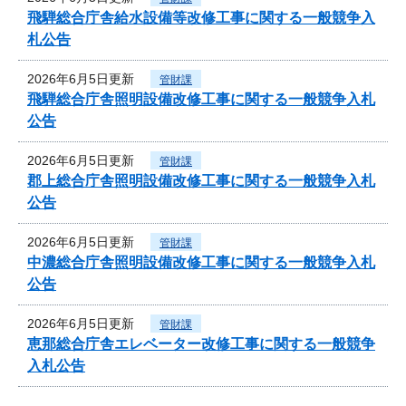
飛騨総合庁舎給水設備等改修工事に関する一般競争入
札公告
2026年6月5日更新
管財課
飛騨総合庁舎照明設備改修工事に関する一般競争入札
公告
2026年6月5日更新
管財課
郡上総合庁舎照明設備改修工事に関する一般競争入札
公告
2026年6月5日更新
管財課
中濃総合庁舎照明設備改修工事に関する一般競争入札
公告
2026年6月5日更新
管財課
恵那総合庁舎エレベーター改修工事に関する一般競争
入札公告