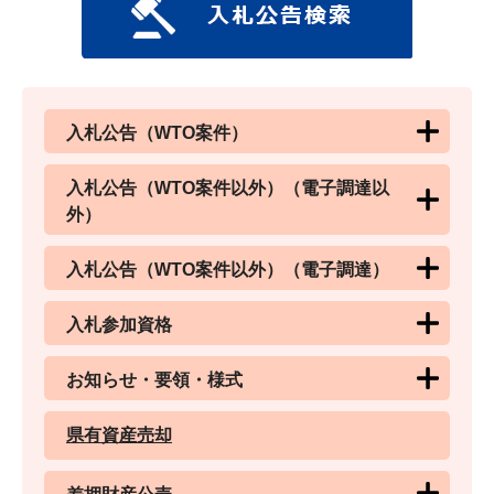
入札公告（WTO案件）
入札公告（WTO案件以外）（電子調達以
外）
入札公告（WTO案件以外）（電子調達）
入札参加資格
お知らせ・要領・様式
県有資産売却