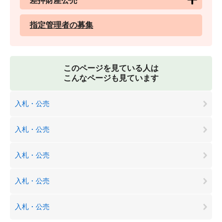
差押財産公売
指定管理者の募集
このページを見ている人は
こんなページも見ています
入札・公売
入札・公売
入札・公売
入札・公売
入札・公売