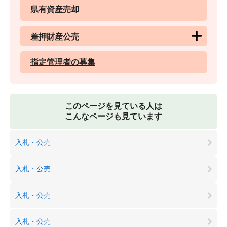
県有資産売却
差押財産公売
指定管理者の募集
このページを見ている人は
こんなページも見ています
入札・公売
入札・公売
入札・公売
入札・公売