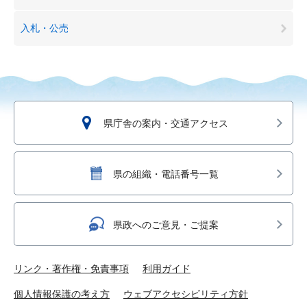
入札・公売
県庁舎の案内・交通アクセス
県の組織・電話番号一覧
県政へのご意見・ご提案
リンク・著作権・免責事項
利用ガイド
個人情報保護の考え方
ウェブアクセシビリティ方針