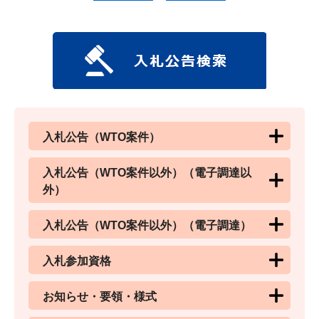
入札公告（WTO案件）
入札公告（WTO案件以外）（電子調達以
外）
入札公告（WTO案件以外）（電子調達）
入札参加資格
お知らせ・要領・様式