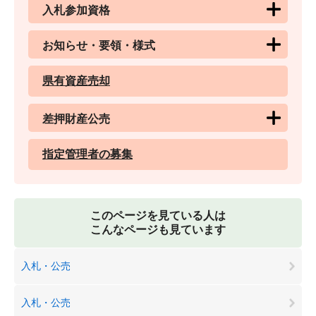
入札参加資格
お知らせ・要領・様式
県有資産売却
差押財産公売
指定管理者の募集
このページを見ている人は
こんなページも見ています
入札・公売
入札・公売