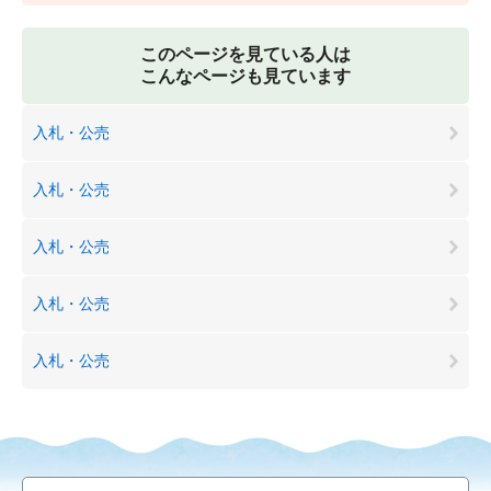
このページを見ている人は
こんなページも見ています
入札・公売
入札・公売
入札・公売
入札・公売
入札・公売