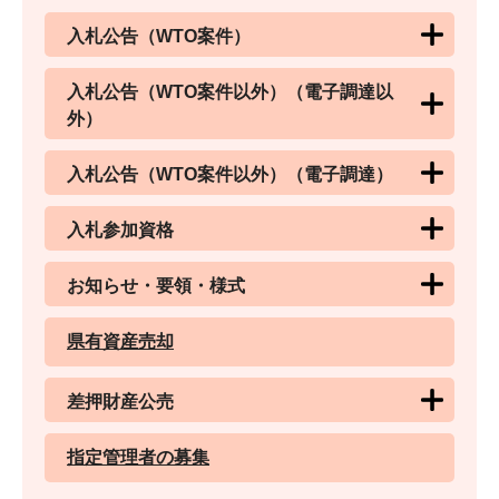
入札公告（WTO案件）
入札公告（WTO案件以外）（電子調達以
外）
入札公告（WTO案件以外）（電子調達）
入札参加資格
お知らせ・要領・様式
県有資産売却
差押財産公売
指定管理者の募集