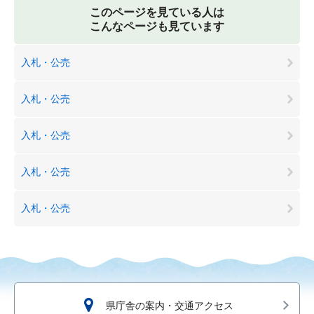
このページを見ている人は
こんなページも見ています
入札・公売
入札・公売
入札・公売
入札・公売
入札・公売
県庁舎の案内・交通アクセス