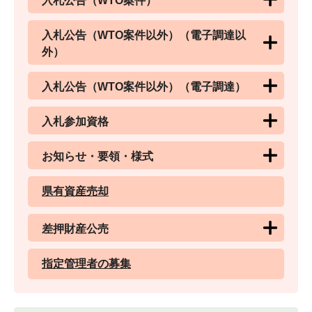
入札公告（WTO案件）
入札公告（WTO案件以外）（電子調達以
外）
入札公告（WTO案件以外）（電子調達）
入札参加資格
お知らせ・要領・様式
県有資産売却
差押財産公売
指定管理者の募集