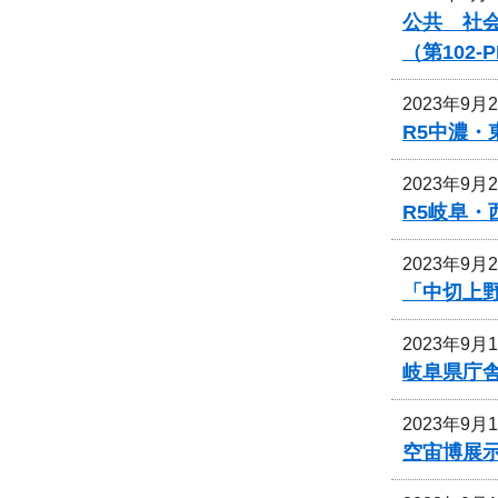
公共 社
（第102
2023年9月
R5中濃
2023年9月
R5岐阜
2023年9月
「中切上
2023年9月
岐阜県庁
2023年9月
空宙博展