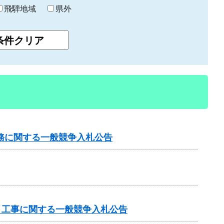
飛騨地域
県外
務に関する一般競争入札公告
 工事に関する一般競争入札公告