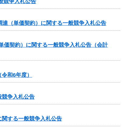
般競争入札公告
調達（単価契約）に関する一般競争入札公告
（単価契約）に関する一般競争入札公告（会計
令和6年度）
般競争入札公告
に関する一般競争入札公告