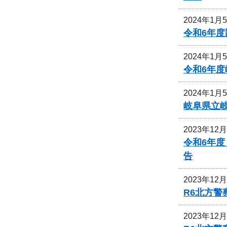
2024年1月
令和6年
2024年1月
令和6年
2024年1月
岐阜県立
2023年12
令和6年
告
2023年12
R6北方
2023年12