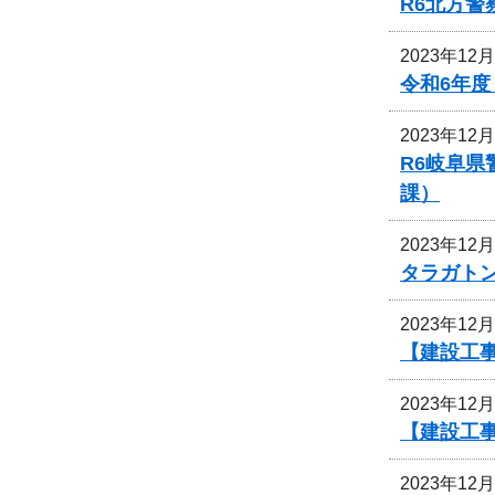
R6北方
2023年12
令和6年
2023年12
R6岐阜
課）
2023年12
タラガト
2023年12
【建設工
2023年12
【建設工
2023年12