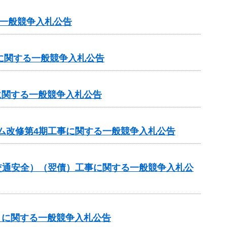
一般競争入札公告
に関する一般競争入札公告
に関する一般競争入札公告
ム改修第4期工事に関する一般競争入札公告
金（交通安全）（翌債）工事に関する一般競争入札公
）に関する一般競争入札公告