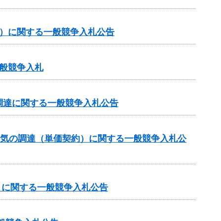
約）に関する一般競争入札公告
般競争入札
調達に関する一般競争入札公告
電気の調達（単価契約）に関する一般競争入札公
）に関する一般競争入札公告