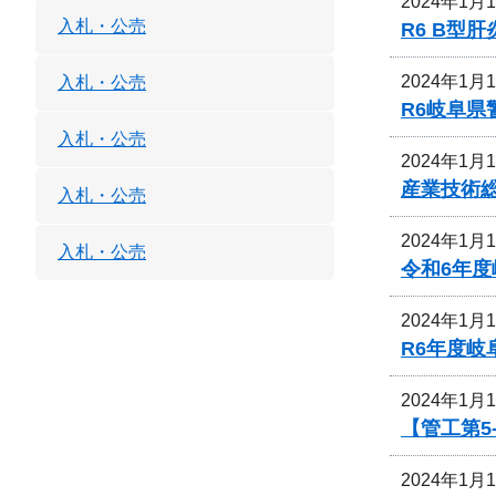
2024年1月
入札・公売
R6 B
2024年1月
入札・公売
R6岐阜
入札・公売
2024年1月
産業技術
入札・公売
2024年1月
入札・公売
令和6年
2024年1月
R6年度
2024年1月
【管工第5
2024年1月