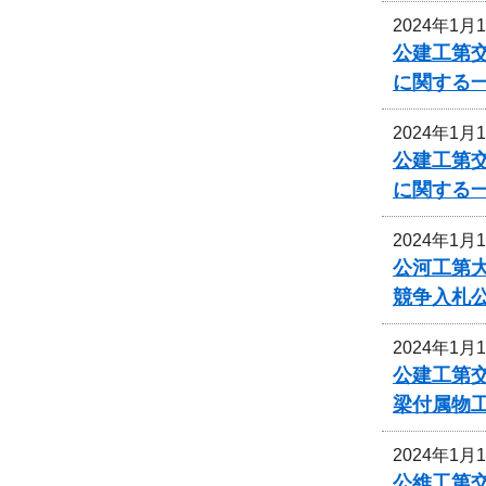
2024年1月
公建工第交
に関する
2024年1月
公建工第交
に関する
2024年1月
公河工第大
競争入札
2024年1月
公建工第交
梁付属物
2024年1月
公維工第交