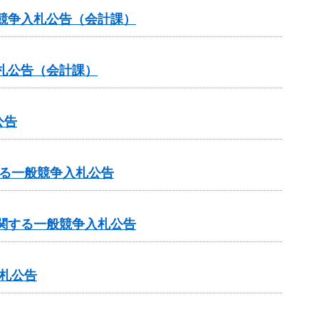
般競争入札公告（会計課）
札公告（会計課）
公告
る一般競争入札公告
関する一般競争入札公告
入札公告