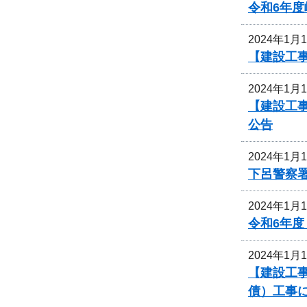
令和6年
2024年1月
【建設工
2024年1月
【建設工
公告
2024年1月
下呂警察
2024年1月
令和6年
2024年1月
【建設工事
債）工事