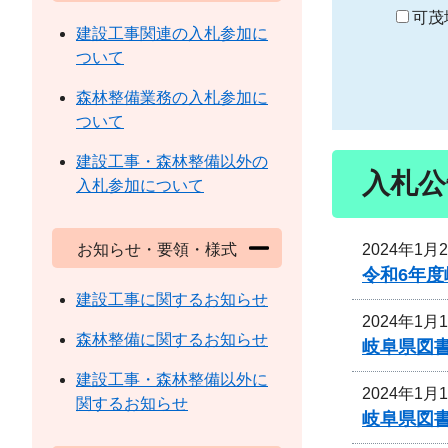
り
可茂
建設工事関連の入札参加に
ついて
森林整備業務の入札参加に
ついて
建設工事・森林整備以外の
入札公
入札参加について
2024年1月
お知らせ・要領・様式
令和6年
建設工事に関するお知らせ
2024年1月
森林整備に関するお知らせ
岐阜県図
建設工事・森林整備以外に
2024年1月
関するお知らせ
岐阜県図