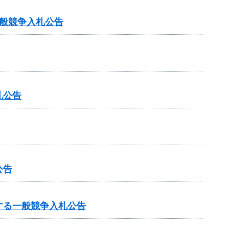
般競争入札公告
札公告
公告
する一般競争入札公告