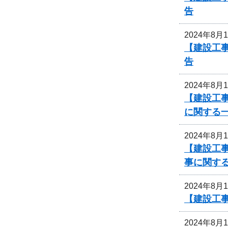
告
2024年8月
【建設工
告
2024年8月
【建設工事
に関する
2024年8月
【建設工事
事に関す
2024年8月
【建設工事
2024年8月