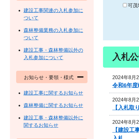
り
可茂
建設工事関連の入札参加に
ついて
森林整備業務の入札参加に
ついて
建設工事・森林整備以外の
入札公
入札参加について
2024年8月
お知らせ・要領・様式
令和6年
建設工事に関するお知らせ
2024年8月
森林整備に関するお知らせ
【入札取り
建設工事・森林整備以外に
2024年8月
関するお知らせ
【建設工事
入札