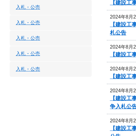
【建設工
入札・公売
2024年8月
入札・公売
【建設工
札公告
入札・公売
2024年8月
入札・公売
【建設工
2024年8月
入札・公売
【建設工事
2024年8月
【建設工事
争入札公
2024年8月
【建設工事