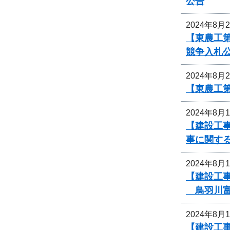
公告
2024年8月
【東農工
競争入札
2024年8月
【東農工
2024年8月
【建設工事
事に関す
2024年8月
【建設工
鳥羽川富
2024年8月
【建設工