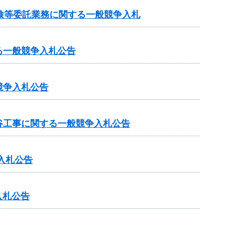
検等委託業務に関する一般競争入札
る一般競争入札公告
競争入札公告
谷工事に関する一般競争入札公告
入札公告
入札公告