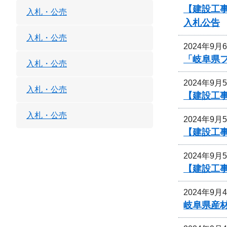
【建設工
入札・公売
入札公告
入札・公売
2024年9月
「岐阜県
入札・公売
2024年9月
入札・公売
【建設工事
入札・公売
2024年9月
【建設工事
2024年9月
【建設工事
2024年9月
岐阜県産