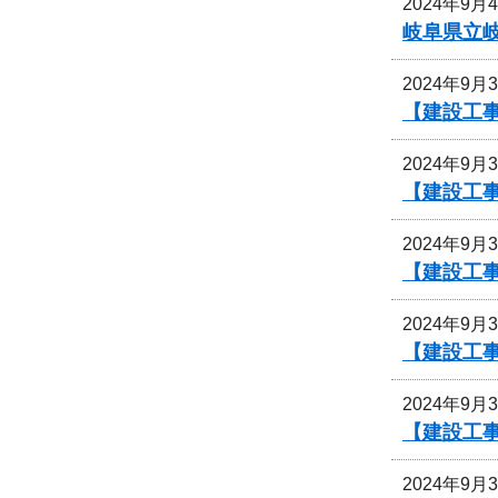
2024年9月
岐阜県立
2024年9月
【建設工
2024年9月
【建設工
2024年9月
【建設工
2024年9月
【建設工
2024年9月
【建設工事
2024年9月