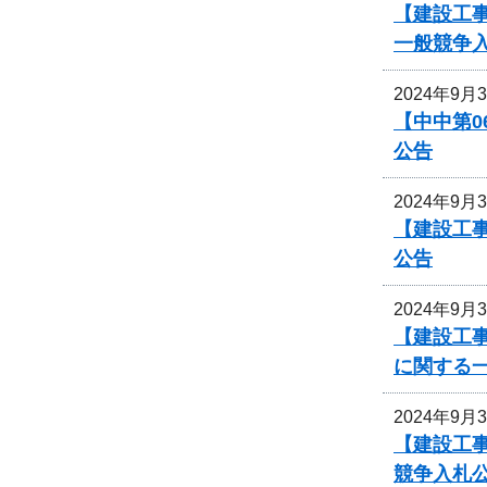
【建設工事
一般競争
2024年9月
【中中第
公告
2024年9月
【建設工事
公告
2024年9月
【建設工事
に関する
2024年9月
【建設工
競争入札