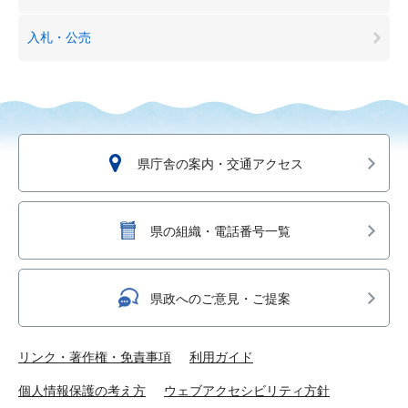
入札・公売
県庁舎の案内・交通アクセス
県の組織・電話番号一覧
県政へのご意見・ご提案
リンク・著作権・免責事項
利用ガイド
個人情報保護の考え方
ウェブアクセシビリティ方針