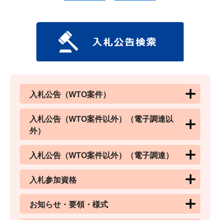
入札公告（WTO案件）
入札公告（WTO案件以外）（電子調達以
外）
入札公告（WTO案件以外）（電子調達）
入札参加資格
お知らせ・要領・様式