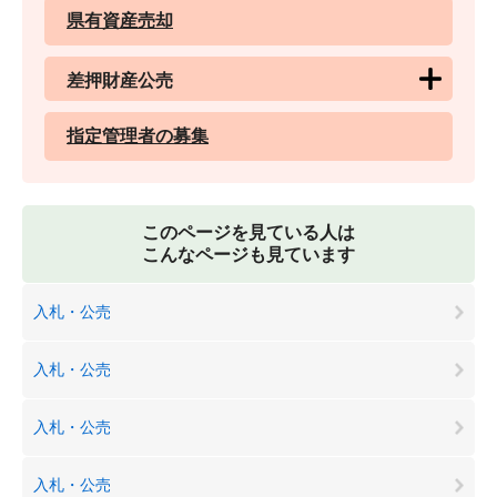
県有資産売却
差押財産公売
指定管理者の募集
このページを見ている人は
こんなページも見ています
入札・公売
入札・公売
入札・公売
入札・公売