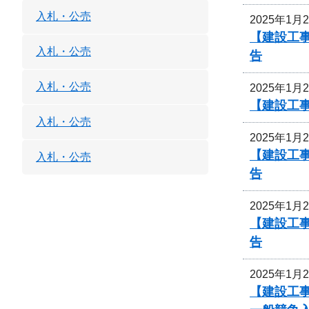
入札・公売
2025年1月
【建設工
入札・公売
告
入札・公売
2025年1月
【建設工
入札・公売
2025年1月
【建設工
入札・公売
告
2025年1月
【建設工
告
2025年1月
【建設工