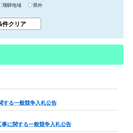
飛騨地域
県外
関する一般競争入札公告
工事に関する一般競争入札公告