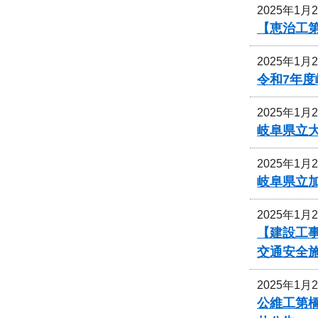
2025年1月
【恵治工
2025年1月
令和7年
2025年1月
岐阜県立
2025年1月
岐阜県立
2025年1月
【建設工事
交通安全
2025年1月
公維工第