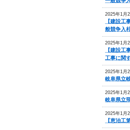
一般競争
2025年1月
【建設工
般競争入
2025年1月
【建設工事
工事に関
2025年1月
岐阜県立
2025年1月
岐阜県立
2025年1月
【恵治工