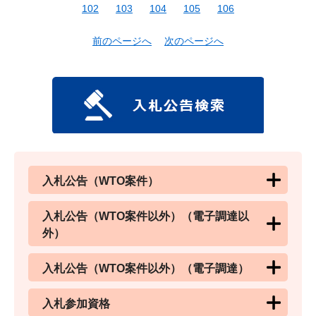
102
103
104
105
106
前のページへ
次のページへ
入札公告（WTO案件）
入札公告（WTO案件以外）（電子調達以
外）
入札公告（WTO案件以外）（電子調達）
入札参加資格