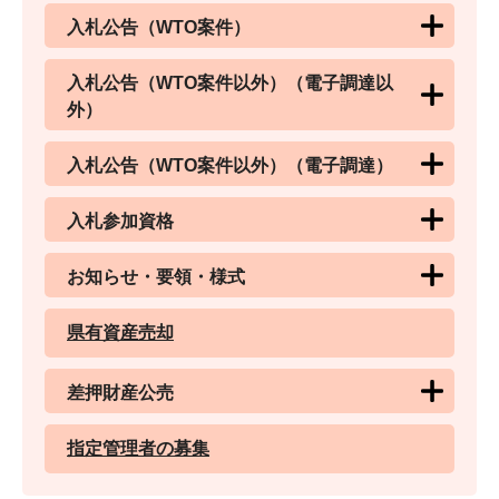
入札公告（WTO案件）
入札公告（WTO案件以外）（電子調達以
外）
入札公告（WTO案件以外）（電子調達）
入札参加資格
お知らせ・要領・様式
県有資産売却
差押財産公売
指定管理者の募集