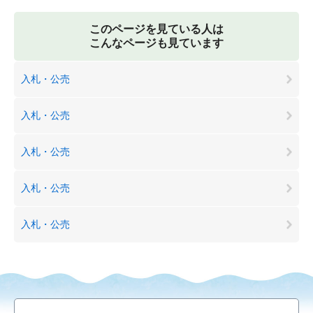
このページを見ている人は
こんなページも見ています
入札・公売
入札・公売
入札・公売
入札・公売
入札・公売