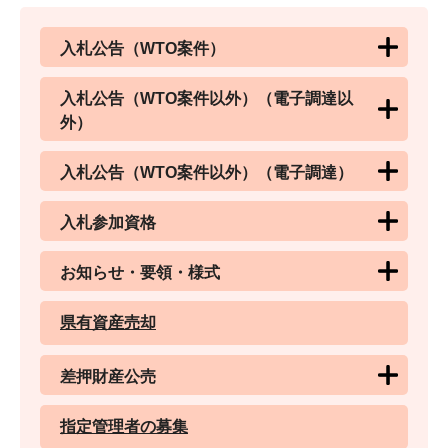
入札公告（WTO案件）
入札公告（WTO案件以外）（電子調達以
外）
入札公告（WTO案件以外）（電子調達）
入札参加資格
お知らせ・要領・様式
県有資産売却
差押財産公売
指定管理者の募集