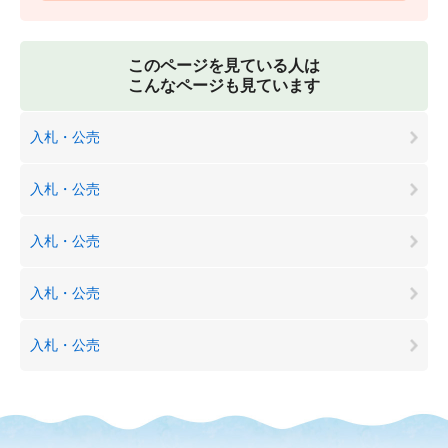
このページを見ている人は
こんなページも見ています
入札・公売
入札・公売
入札・公売
入札・公売
入札・公売