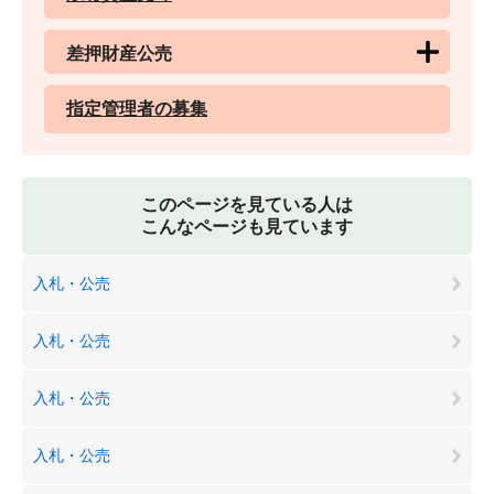
差押財産公売
指定管理者の募集
このページを見ている人は
こんなページも見ています
入札・公売
入札・公売
入札・公売
入札・公売