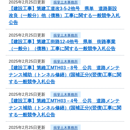
2025年2月25日更新
揖斐土木事務所
【建設工事】第建工道改3-5-2他号 県単 道路新設
改良（一般分）他（債務）工事に関する一般競争入札
公告
2025年2月25日更新
揖斐土木事務所
【建設工事】第建工街路12-4他号 県単 街路事業
（一般分）（債務）工事に関する一般競争入札公告
2025年2月25日更新
揖斐土木事務所
【建設工事】第維工MTH03－8号 公共 道路メンテ
ナンス補助（トンネル修繕）(国補正分)(翌債)工事に関
する一般競争入札公告
2025年2月25日更新
揖斐土木事務所
【建設工事】第維工MTH03－4号 公共 道路メンテ
ナンス補助（トンネル修繕）(国補正分)(翌債)工事に関
する一般競争入札公告
2025年2月25日更新
揖斐土木事務所