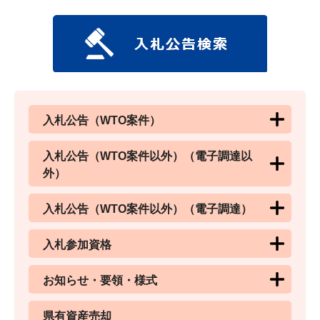
入札公告（WTO案件）
入札公告（WTO案件以外）（電子調達以
外）
入札公告（WTO案件以外）（電子調達）
入札参加資格
お知らせ・要領・様式
県有資産売却