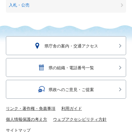
入札・公売
県庁舎の案内・交通アクセス
県の組織・電話番号一覧
県政へのご意見・ご提案
リンク・著作権・免責事項
利用ガイド
個人情報保護の考え方
ウェブアクセシビリティ方針
サイトマップ