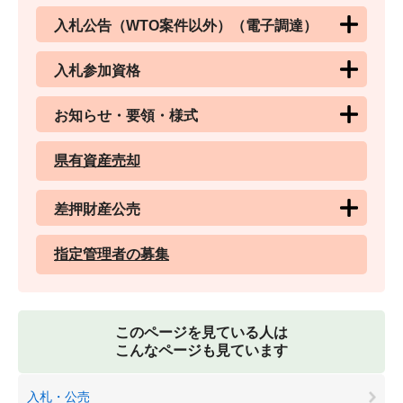
入札公告（WTO案件以外）（電子調達）
入札参加資格
お知らせ・要領・様式
県有資産売却
差押財産公売
指定管理者の募集
このページを見ている人は
こんなページも見ています
入札・公売