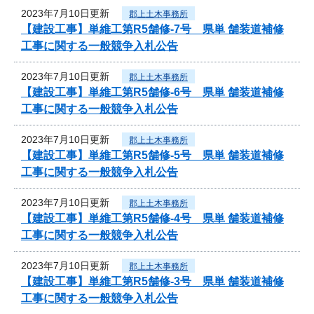
2023年7月10日更新
郡上土木事務所
【建設工事】単維工第R5舗修-7号 県単 舗装道補修
工事に関する一般競争入札公告
2023年7月10日更新
郡上土木事務所
【建設工事】単維工第R5舗修-6号 県単 舗装道補修
工事に関する一般競争入札公告
2023年7月10日更新
郡上土木事務所
【建設工事】単維工第R5舗修-5号 県単 舗装道補修
工事に関する一般競争入札公告
2023年7月10日更新
郡上土木事務所
【建設工事】単維工第R5舗修-4号 県単 舗装道補修
工事に関する一般競争入札公告
2023年7月10日更新
郡上土木事務所
【建設工事】単維工第R5舗修-3号 県単 舗装道補修
工事に関する一般競争入札公告