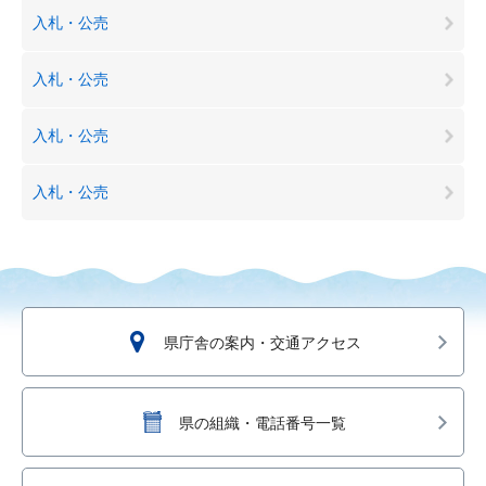
入札・公売
入札・公売
入札・公売
入札・公売
県庁舎の案内・交通アクセス
県の組織・電話番号一覧