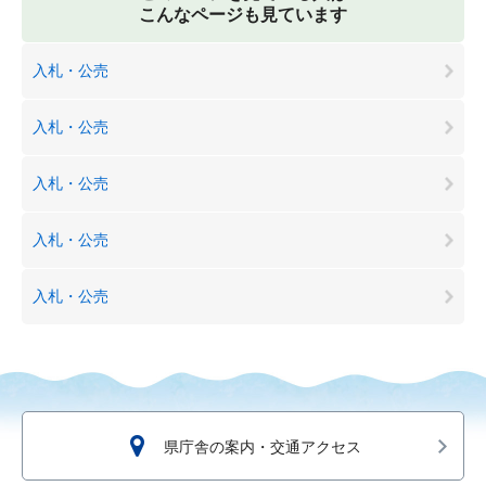
こんなページも見ています
入札・公売
入札・公売
入札・公売
入札・公売
入札・公売
県庁舎の案内・交通アクセス