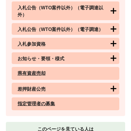
入札公告（WTO案件以外）（電子調達以
外）
入札公告（WTO案件以外）（電子調達）
入札参加資格
お知らせ・要領・様式
県有資産売却
差押財産公売
指定管理者の募集
このページを見ている人は