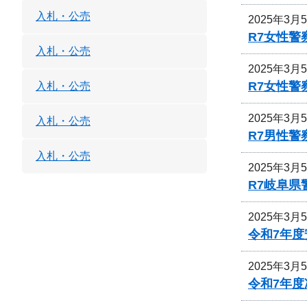
入札・公売
2025年3月
R7女性
入札・公売
2025年3月
R7女性
入札・公売
2025年3月
入札・公売
R7男性
入札・公売
2025年3月
R7岐阜
2025年3月
令和7年
2025年3月
令和7年