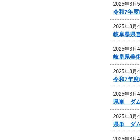
2025年3月
令和7年
2025年3月
岐阜県県
2025年3月
岐阜県美
2025年3月
令和7年
2025年3月
県単 ダ
2025年3月
県単 ダ
2025年3月