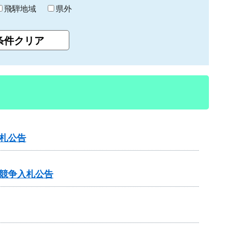
飛騨地域
県外
札公告
競争入札公告