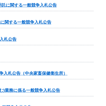
委託に関する一般競争入札公告
託に関する一般競争入札公告
入札公告
競争入札公告（中央家畜保健衛生所）
む)業務に係る一般競争入札公告