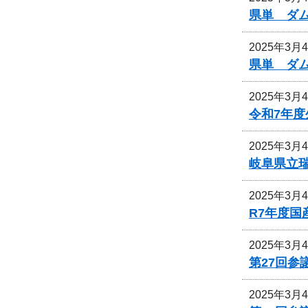
県単 ダ
2025年3月
県単 ダ
2025年3月
令和7年
2025年3月
岐阜県立
2025年3月
R7年度
2025年3月
第27回参
2025年3月