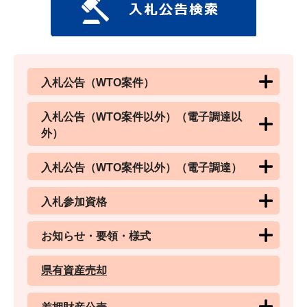
入札公告（WTO案件）
入札公告（WTO案件以外）（電子調達以
外）
入札公告（WTO案件以外）（電子調達）
入札参加資格
お知らせ・要領・様式
県有資産売却