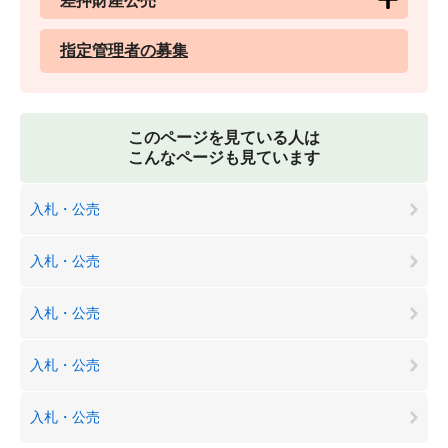
差押財産公売
指定管理者の募集
このページを見ている人は
こんなページも見ています
入札・公売
入札・公売
入札・公売
入札・公売
入札・公売