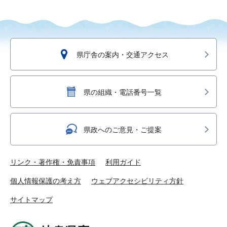
県庁舎の案内・交通アクセス
県の組織・電話番号一覧
県政へのご意見・ご提案
リンク・著作権・免責事項
利用ガイド
個人情報保護の考え方
ウェブアクセシビリティ方針
サイトマップ