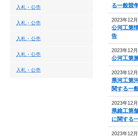
る一般競
入札・公売
2023年12
入札・公売
公河工第
告
入札・公売
2023年12
入札・公売
公河工第
入札・公売
2023年12
県河工第
関する一
2023年12
県維工第
に関する
2023年12