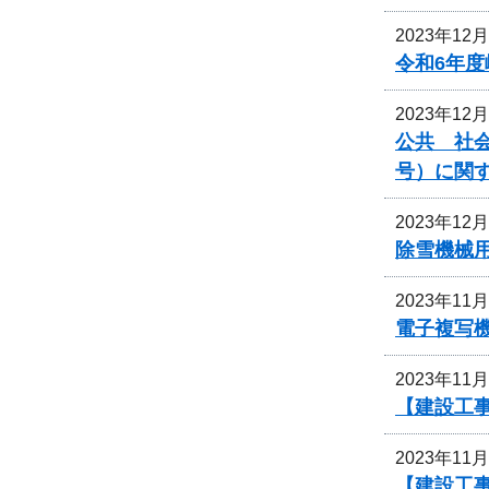
2023年12
令和6年
2023年12
公共 社会
号）に関
2023年12
除雪機械
2023年11
電子複写
2023年11
【建設工
2023年11
【建設工事