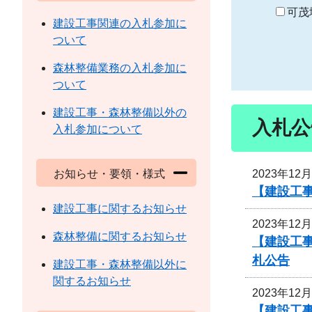
り
可茂
建設工事関連の入札参加に
ついて
森林整備業務の入札参加に
ついて
建設工事・森林整備以外の
入札公
入札参加について
2023年12
お知らせ・要領・様式
【建設工
建設工事に関するお知らせ
2023年12
森林整備に関するお知らせ
【建設工
札公告
建設工事・森林整備以外に
関するお知らせ
2023年12
【建設工