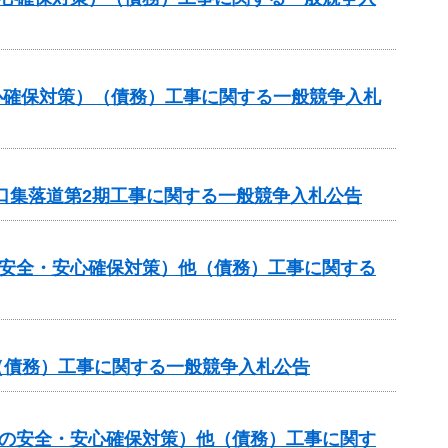
心確保対策）（債務）工事に関する一般競争入札
山口集落道第2期工事に関する一般競争入札公告
の安全・安心確保対策）他（債務）工事に関する
他（債務）工事に関する一般競争入札公告
しの安全・安心確保対策）他（債務）工事に関す