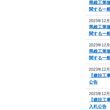
県維工第
関する一
2023年12
県維工第
関する一
2023年12
県維工第
関する一
2023年12
【建設工事
公告
2023年12
【建設工事
入札公告