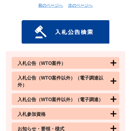
前のページへ
次のページへ
入札公告（WTO案件）
入札公告（WTO案件以外）（電子調達以
外）
入札公告（WTO案件以外）（電子調達）
入札参加資格
お知らせ・要領・様式