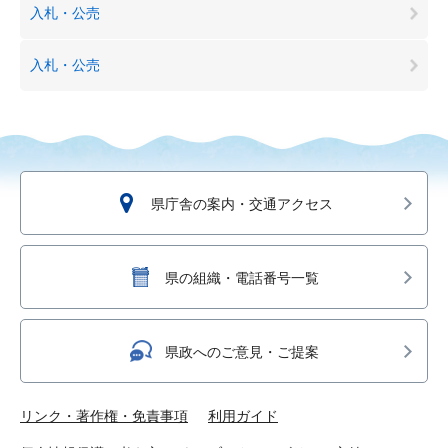
入札・公売
入札・公売
県庁舎の案内・交通アクセス
県の組織・電話番号一覧
県政へのご意見・ご提案
リンク・著作権・免責事項
利用ガイド