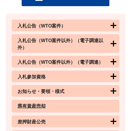
入札公告（WTO案件）
入札公告（WTO案件以外）（電子調達以
外）
入札公告（WTO案件以外）（電子調達）
入札参加資格
お知らせ・要領・様式
県有資産売却
差押財産公売