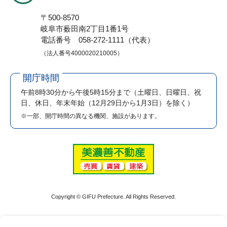
〒500-8570
岐阜市薮田南2丁目1番1号
電話番号 058-272-1111（代表）
（法人番号4000020210005）
開庁時間
午前8時30分から午後5時15分まで
（土曜日、日曜日、祝
日、休日、年末年始（12月29日から1月3日）を除く）
※一部、開庁時間の異なる機関、施設があります。
Copyright © GIFU Prefecture. All Rights Reserved.