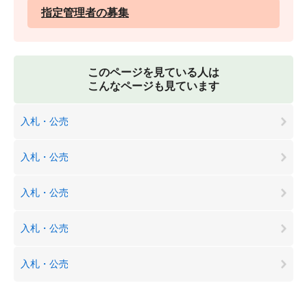
指定管理者の募集
このページを見ている人は
こんなページも見ています
入札・公売
入札・公売
入札・公売
入札・公売
入札・公売