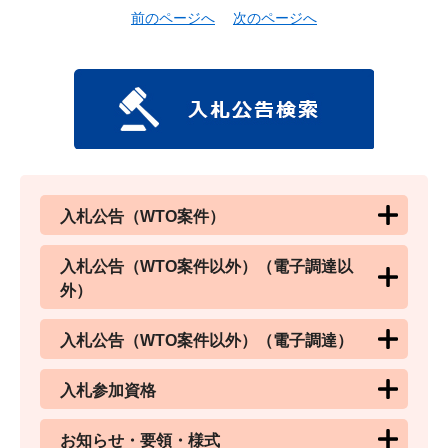
前のページへ
次のページへ
入札公告（WTO案件）
入札公告（WTO案件以外）（電子調達以
外）
入札公告（WTO案件以外）（電子調達）
入札参加資格
お知らせ・要領・様式