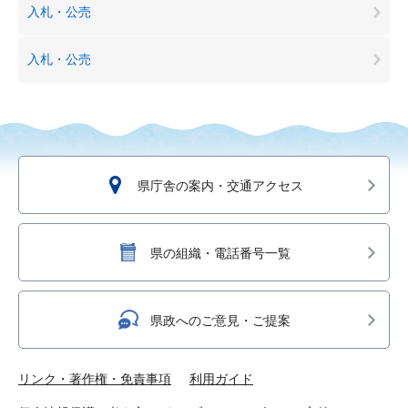
入札・公売
入札・公売
県庁舎の案内・交通アクセス
県の組織・電話番号一覧
県政へのご意見・ご提案
リンク・著作権・免責事項
利用ガイド