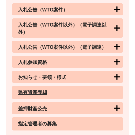
入札公告（WTO案件）
入札公告（WTO案件以外）（電子調達以
外）
入札公告（WTO案件以外）（電子調達）
入札参加資格
お知らせ・要領・様式
県有資産売却
差押財産公売
指定管理者の募集