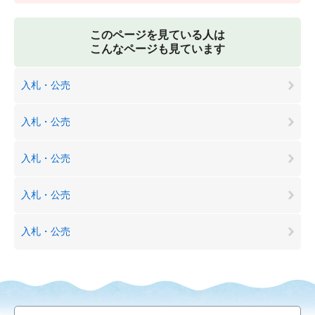
このページを見ている人は
こんなページも見ています
入札・公売
入札・公売
入札・公売
入札・公売
入札・公売