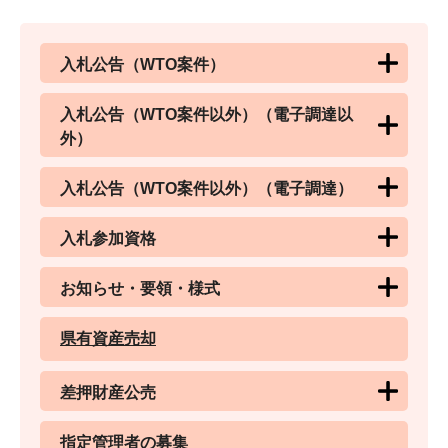
入札公告（WTO案件）
入札公告（WTO案件以外）（電子調達以
外）
入札公告（WTO案件以外）（電子調達）
入札参加資格
お知らせ・要領・様式
県有資産売却
差押財産公売
指定管理者の募集