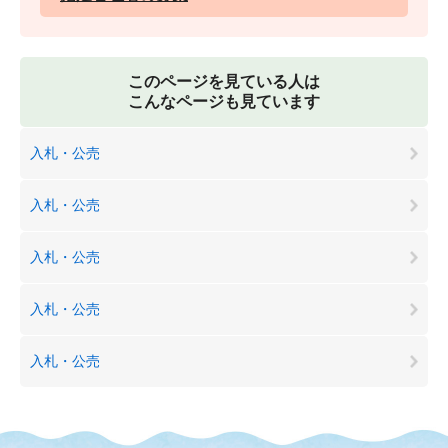
このページを見ている人は
こんなページも見ています
入札・公売
入札・公売
入札・公売
入札・公売
入札・公売