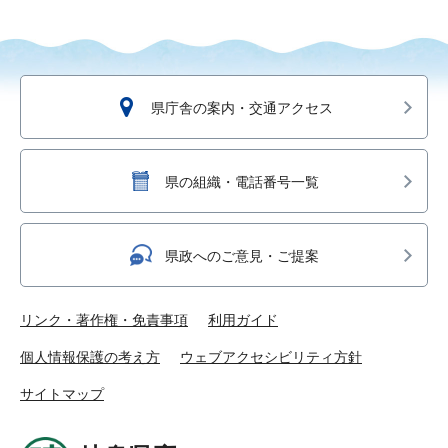
県庁舎の案内・交通アクセス
県の組織・電話番号一覧
県政へのご意見・ご提案
リンク・著作権・免責事項
利用ガイド
個人情報保護の考え方
ウェブアクセシビリティ方針
サイトマップ