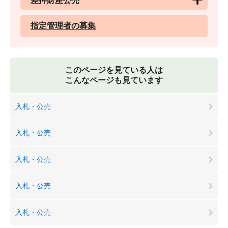
差押財産公売
指定管理者の募集
このページを見ている人は
こんなページも見ています
入札・公売
入札・公売
入札・公売
入札・公売
入札・公売