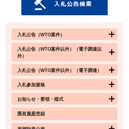
入札公告（WTO案件）
入札公告（WTO案件以外）（電子調達以
外）
入札公告（WTO案件以外）（電子調達）
入札参加資格
お知らせ・要領・様式
県有資産売却