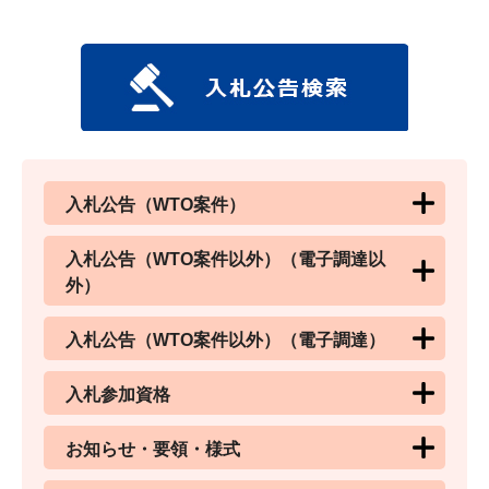
入札公告（WTO案件）
入札公告（WTO案件以外）（電子調達以
外）
入札公告（WTO案件以外）（電子調達）
入札参加資格
お知らせ・要領・様式