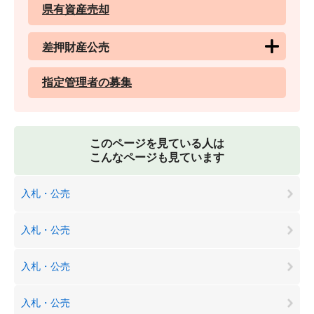
県有資産売却
差押財産公売
指定管理者の募集
このページを見ている人は
こんなページも見ています
入札・公売
入札・公売
入札・公売
入札・公売