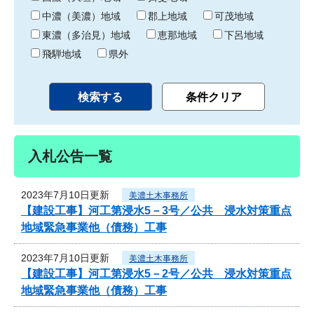
中濃（美濃）地域
郡上地域
可茂地域
東濃（多治見）地域
恵那地域
下呂地域
飛騨地域
県外
入札公告一覧
2023年7月10日更新
美濃土木事務所
【建設工事】河工第浸水5－3号／公共 浸水対策重点
地域緊急事業他（債務）工事
2023年7月10日更新
美濃土木事務所
【建設工事】河工第浸水5－2号／公共 浸水対策重点
地域緊急事業他（債務）工事