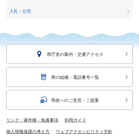
入札・公売
県庁舎の案内・交通アクセス
県の組織・電話番号一覧
県政へのご意見・ご提案
リンク・著作権・免責事項
利用ガイド
個人情報保護の考え方
ウェブアクセシビリティ方針