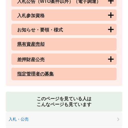
入札公告（WTO案件以外）（電子調達）
入札参加資格
お知らせ・要領・様式
県有資産売却
差押財産公売
指定管理者の募集
このページを見ている人は
こんなページも見ています
入札・公売