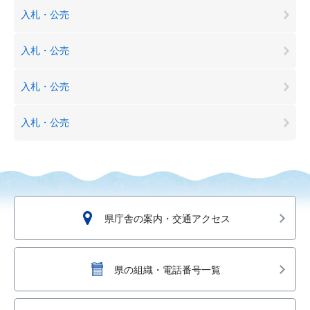
入札・公売
入札・公売
入札・公売
入札・公売
県庁舎の案内・交通アクセス
県の組織・電話番号一覧