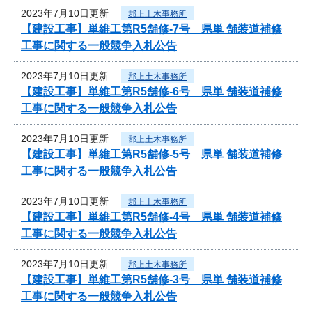
2023年7月10日更新
郡上土木事務所
【建設工事】単維工第R5舗修-7号 県単 舗装道補修
工事に関する一般競争入札公告
2023年7月10日更新
郡上土木事務所
【建設工事】単維工第R5舗修-6号 県単 舗装道補修
工事に関する一般競争入札公告
2023年7月10日更新
郡上土木事務所
【建設工事】単維工第R5舗修-5号 県単 舗装道補修
工事に関する一般競争入札公告
2023年7月10日更新
郡上土木事務所
【建設工事】単維工第R5舗修-4号 県単 舗装道補修
工事に関する一般競争入札公告
2023年7月10日更新
郡上土木事務所
【建設工事】単維工第R5舗修-3号 県単 舗装道補修
工事に関する一般競争入札公告